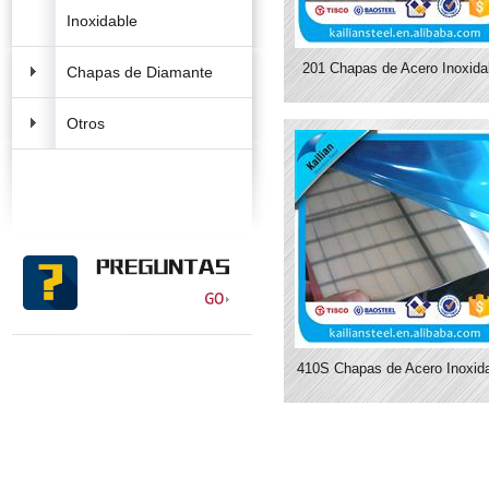
Inoxidable
201 Chapas de Acero Inoxida
Chapas de Diamante
Otros
410S Chapas de Acero Inoxid