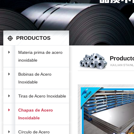
PRODUCTOS
Materia prima de acero
Product
inoxidable
Bobinas de Acero
Inoxidable
Tiras de Acero Inoxidable
Chapas de Acero
Inoxidable
Círculo de Acero