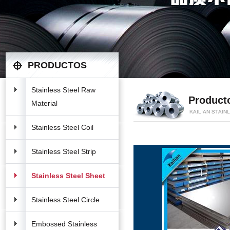
PRODUCTOS
Stainless Steel Raw
Product
Material
Stainless Steel Coil
Stainless Steel Strip
Stainless Steel Sheet
Stainless Steel Circle
Embossed Stainless