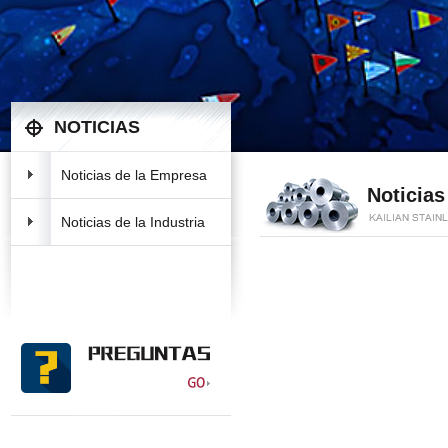
NOTICIAS
Noticias de la Empresa
Noticias
Noticias de la Industria