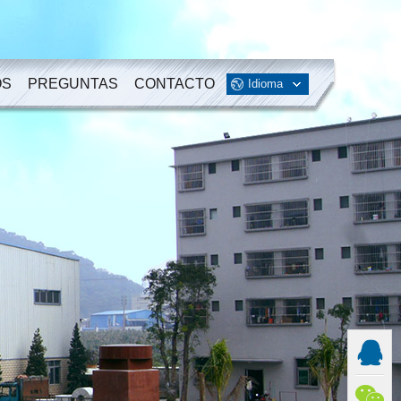
OS
PREGUNTAS
CONTACTO
Idioma