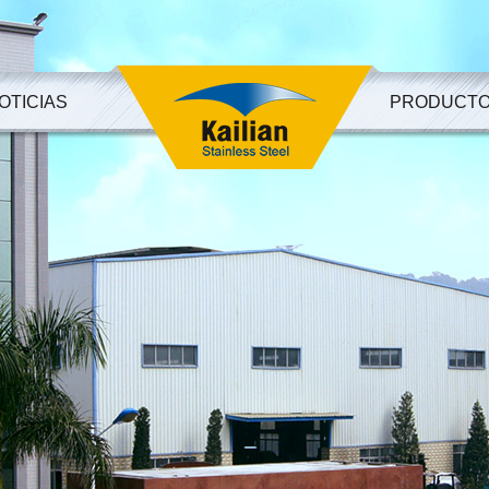
OTICIAS
PRODUCT