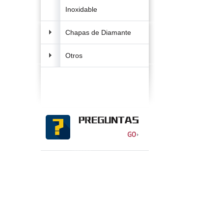
Inoxidable
Chapas de Diamante
Otros