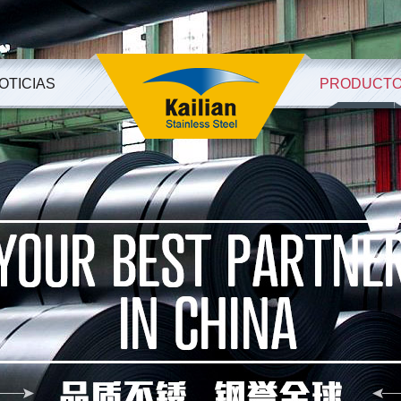
OTICIAS
PRODUCT