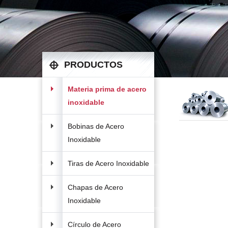
PRODUCTOS
Materia prima de acero
inoxidable
Bobinas de Acero
Inoxidable
Tiras de Acero Inoxidable
Chapas de Acero
Inoxidable
Círculo de Acero