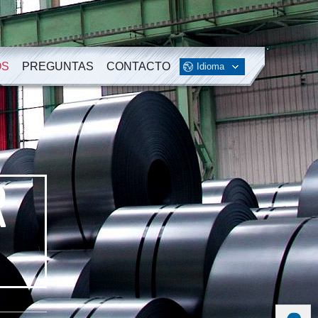
OS
PREGUNTAS
CONTACTO
Idioma