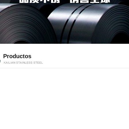
Productos