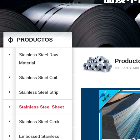
PRODUCTOS
Stainless Steel Raw
Product
Material
Stainless Steel Coil
Stainless Steel Strip
Stainless Steel Sheet
Stainless Steel Circle
Embossed Stainless