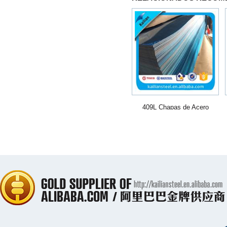
409L Chapas de Acero
Inoxidable