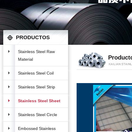
PRODUCTOS
Stainless Steel Raw
Product
Material
Stainless Steel Coil
Stainless Steel Strip
Stainless Steel Sheet
Stainless Steel Circle
Embossed Stainless