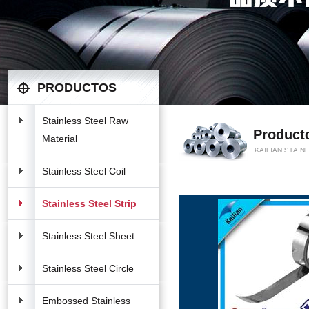
PRODUCTOS
Stainless Steel Raw
Product
Material
Stainless Steel Coil
Stainless Steel Strip
Stainless Steel Sheet
Stainless Steel Circle
Embossed Stainless