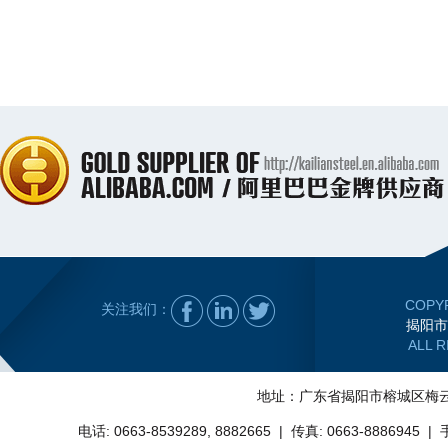
COPYR
关注我们：
揭阳市
ALL 
地址：广东省揭阳市榕城区梅云
电话: 0663-8539289, 8882665 | 传真: 0663-8886945 | 手