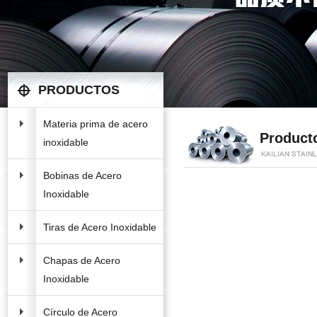
PRODUCTOS
Materia prima de acero
Product
inoxidable
Bobinas de Acero
Inoxidable
Tiras de Acero Inoxidable
Chapas de Acero
Inoxidable
Círculo de Acero