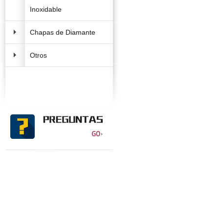
Inoxidable
Chapas de Diamante
Otros